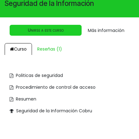
Seguridad de la Información
Unirse a este curso
Más información
Curso
Reseñas (1)
Politicas de seguridad
Procedimiento de control de acceso
Resumen
Seguridad de la Información Cobru